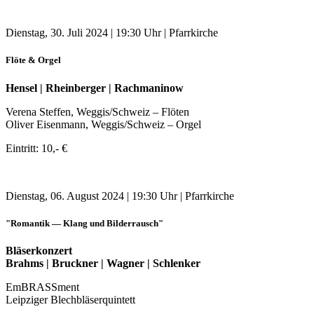
Dienstag, 30. Juli 2024 | 19:30 Uhr | Pfarrkirche
Flöte & Orgel
Hensel | Rheinberger | Rachmaninow
Verena Steffen, Weggis/Schweiz – Flöten
Oliver Eisenmann, Weggis/Schweiz – Orgel
Eintritt: 10,- €
Dienstag, 06. August 2024 | 19:30 Uhr | Pfarrkirche
"Romantik — Klang und Bilderrausch"
Bläserkonzert
Brahms | Bruckner | Wagner | Schlenker
EmBRASSment
Leipziger Blechbläserquintett