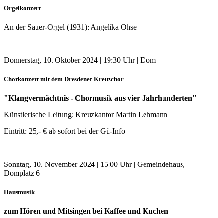
Orgelkonzert
An der Sauer-Orgel (1931): Angelika Ohse
Donnerstag, 10. Oktober 2024 | 19:30 Uhr | Dom
Chorkonzert mit dem Dresdener Kreuzchor
"Klangvermächtnis - Chormusik aus vier Jahrhunderten"
Künstlerische Leitung: Kreuzkantor Martin Lehmann
Eintritt: 25,- € ab sofort bei der Gü-Info
Sonntag, 10. November 2024 | 15:00 Uhr | Gemeindehaus,
Domplatz 6
Hausmusik
zum Hören und Mitsingen bei Kaffee und Kuchen