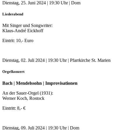
Dienstag, 25. Juni 2024 | 19:30 Uhr | Dom
Liederabend
Mit Singer und Songwriter:
Klaus-André Eickhoff
Eintrit: 10,- Euro
Dienstag, 02. Juli 2024 | 19:30 Uhr | Pfarrkirche St. Marien
Orgelkonzert
Bach | Mendelssohn | Improvisationen
An der Sauer-Orgel (1931):
Werner Koch, Rostock
Eintritt: 8,- €
Dienstag, 09. Juli 2024 | 19:30 Uhr | Dom