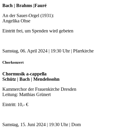
Bach | Brahms |Fauré
An der Sauer-Orgel (1931):
Angelika Ohse
Eintritt frei, um Spenden wird gebeten
Samstag, 06. April 2024 | 19:30 Uhr | Pfarrkirche
Chorkonzert
Chormusik a-cappella
Schütz | Bach | Mendelssohn
Kammerchor der Frauenkirche Dresden
Leitung: Matthias Grünert
Eintritt: 10,- €
Samstag, 15. Juni 2024 | 19:30 Uhr | Dom