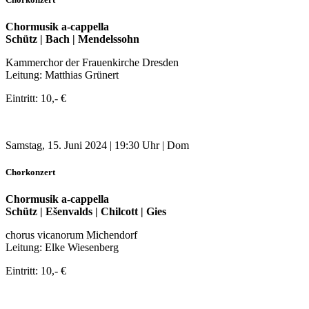
Chormusik a-cappella
Schütz | Bach | Mendelssohn
Kammerchor der Frauenkirche Dresden
Leitung: Matthias Grünert
Eintritt: 10,- €
Samstag, 15. Juni 2024 | 19:30 Uhr | Dom
Chorkonzert
Chormusik a-cappella
Schütz | Ešenvalds | Chilcott | Gies
chorus vicanorum Michendorf
Leitung: Elke Wiesenberg
Eintritt: 10,- €