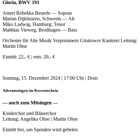
Gloria, BWV 191
Amrei Rebekka Beuerle — Sopran
Marian Dijkhuizen, Schwerin — Alt
Miko Ludwig, Hamburg; Tenor
Matthias Vieweg, Brodhagen — Bass
Orchester für Alte Musik Vorpommern Güstrower Kantorei Leitung:
Martin Ohse
Eintritt: 22,- € | erm. 20,- €
Sonntag, 15. Dezember 2024 | 17:00 Uhr | Dom
Adventssingen im Kerzenschein
— auch zum Mitsingen —
Kinderchor und Bläserchor
Leitung: Angelika Ohse | Martin Ohse
Eintritt frei, um Spenden wird gebeten