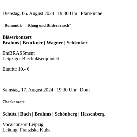
Dienstag, 06. August 2024 | 19:30 Uhr | Pfarrkirche
"Romantik — Klang und Bilderrausch"
Bläserkonzert
Brahms | Bruckner | Wagner | Schlenker
EmBRASSment
Leipziger Blechbläserquintett
Eintritt: 10,- €
Samstag, 17. August 2024 | 19:30 Uhr | Dom
Chorkonzert
Schütz | Bach | Brahms | Schönberg | Hessenberg
Vocalconsort Leipzig
Leitung: Franziska Kuba