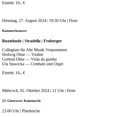
Eintritt: 10,- €
Dienstag, 27. August 2024 | 19:30 Uhr | Dom
Kammerkonzert
Buxtehude | Stradella | Froberger
Collegium für Alte Musik Vorpommern
Hedwig Ohse — Violine
Gertrud Ohse — Viola da gamba
Ula Stawicka — Cembalo und Orgel
Eintritt: 10,- €
Mittwoch, 02. Oktober 2024 | 21 Uhr | Dom
23. Güstrower Kunstnacht
23.00 Uhr | Pfarrkirche