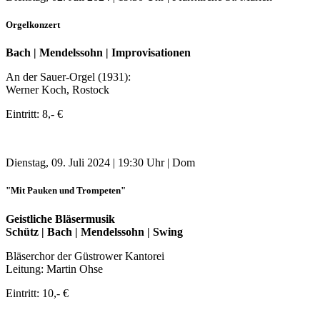
Orgelkonzert
Bach | Mendelssohn | Improvisationen
An der Sauer-Orgel (1931):
Werner Koch, Rostock
Eintritt: 8,- €
Dienstag, 09. Juli 2024 | 19:30 Uhr | Dom
"Mit Pauken und Trompeten"
Geistliche Bläsermusik
Schütz | Bach | Mendelssohn | Swing
Bläserchor der Güstrower Kantorei
Leitung: Martin Ohse
Eintritt: 10,- €