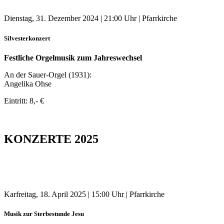
Dienstag, 31. Dezember 2024 | 21:00 Uhr | Pfarrkirche
Silvesterkonzert
Festliche Orgelmusik zum Jahreswechsel
An der Sauer-Orgel (1931):
Angelika Ohse
Eintritt: 8,- €
KONZERTE 2025
Karfreitag, 18. April 2025 | 15:00 Uhr | Pfarrkirche
Musik zur Sterbestunde Jesu