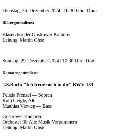
Dienstag, 26. Dezember 2024 | 10:30 Uhr | Dom
Bläsergottesdienst
Bläserchor der Güstrower Kantorei
Leitung: Martin Ohse
Sonntag, 29. Dezember 2024 | 10:30 Uhr | Dom
Kantatengottesdienst
J.S.Bach: "Ich freue mich in dir" BWV 133
Felizia Frenzel — Sopran
Ruth Geigle; Alt
Matthias Vieweg — Bass
Güstrower Kantorei
Orchester für Alte Musik Vorpommern
Leitung: Martin Ohse