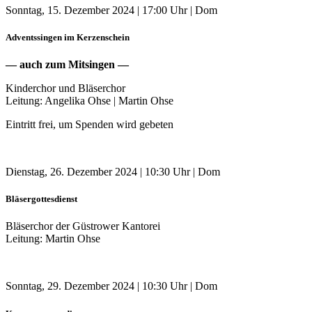
Sonntag, 15. Dezember 2024 | 17:00 Uhr | Dom
Adventssingen im Kerzenschein
— auch zum Mitsingen —
Kinderchor und Bläserchor
Leitung: Angelika Ohse | Martin Ohse
Eintritt frei, um Spenden wird gebeten
Dienstag, 26. Dezember 2024 | 10:30 Uhr | Dom
Bläsergottesdienst
Bläserchor der Güstrower Kantorei
Leitung: Martin Ohse
Sonntag, 29. Dezember 2024 | 10:30 Uhr | Dom