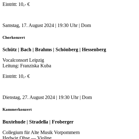
Eintritt: 10,- €
Samstag, 17. August 2024 | 19:30 Uhr | Dom
Chorkonzert
Schütz | Bach | Brahms | Schönberg | Hessenberg
Vocalconsort Leipzig
Leitung: Franziska Kuba
Eintritt: 10,- €
Dienstag, 27. August 2024 | 19:30 Uhr | Dom
Kammerkonzert
Buxtehude | Stradella | Froberger
Collegium für Alte Musik Vorpommern
Hedwig Ohse — Violine