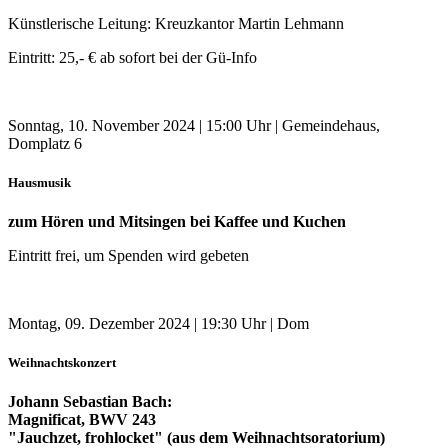
Künstlerische Leitung: Kreuzkantor Martin Lehmann
Eintritt: 25,- € ab sofort bei der Gü-Info
Sonntag, 10. November 2024 | 15:00 Uhr | Gemeindehaus,
Domplatz 6
Hausmusik
zum Hören und Mitsingen bei Kaffee und Kuchen
Eintritt frei, um Spenden wird gebeten
Montag, 09. Dezember 2024 | 19:30 Uhr | Dom
Weihnachtskonzert
Johann Sebastian Bach:
Magnificat, BWV 243
"Jauchzet, frohlocket" (aus dem Weihnachtsoratorium)