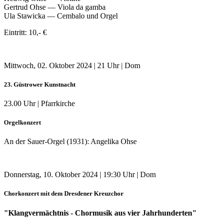
Gertrud Ohse — Viola da gamba
Ula Stawicka — Cembalo und Orgel
Eintritt: 10,- €
Mittwoch, 02. Oktober 2024 | 21 Uhr | Dom
23. Güstrower Kunstnacht
23.00 Uhr | Pfarrkirche
Orgelkonzert
An der Sauer-Orgel (1931): Angelika Ohse
Donnerstag, 10. Oktober 2024 | 19:30 Uhr | Dom
Chorkonzert mit dem Dresdener Kreuzchor
"Klangvermächtnis - Chormusik aus vier Jahrhunderten"