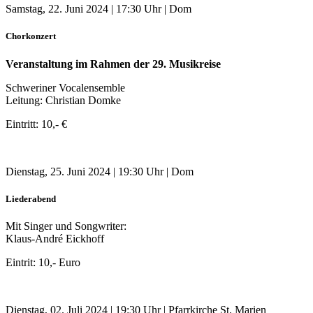
Samstag, 22. Juni 2024 | 17:30 Uhr | Dom
Chorkonzert
Veranstaltung im Rahmen der 29. Musikreise
Schweriner Vocalensemble
Leitung: Christian Domke
Eintritt: 10,- €
Dienstag, 25. Juni 2024 | 19:30 Uhr | Dom
Liederabend
Mit Singer und Songwriter:
Klaus-André Eickhoff
Eintrit: 10,- Euro
Dienstag, 02. Juli 2024 | 19:30 Uhr | Pfarrkirche St. Marien