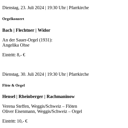
Dienstag, 23. Juli 2024 | 19:30 Uhr | Pfarrkirche
Orgelkonzert
Bach | Flechtner | Widor
An der Sauer-Orgel (1931):
Angelika Ohse
Eintritt: 8,- €
Dienstag, 30. Juli 2024 | 19:30 Uhr | Pfarrkirche
Flöte & Orgel
Hensel | Rheinberger | Rachmaninow
Verena Steffen, Weggis/Schweiz – Flöten
Oliver Eisenmann, Weggis/Schweiz – Orgel
Eintritt: 10,- €