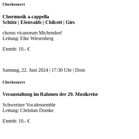
Chorkonzert
Chormusik a-cappella
Schütz | Ešenvalds | Chilcott | Gies
chorus vicanorum Michendorf
Leitung: Elke Wiesenberg
Eintritt: 10,- €
Samstag, 22. Juni 2024 | 17:30 Uhr | Dom
Chorkonzert
Veranstaltung im Rahmen der 29. Musikreise
Schweriner Vocalensemble
Leitung: Christian Domke
Eintritt: 10,- €