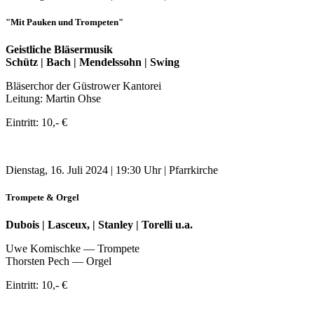
"Mit Pauken und Trompeten"
Geistliche Bläsermusik
Schütz | Bach | Mendelssohn | Swing
Bläserchor der Güstrower Kantorei
Leitung: Martin Ohse
Eintritt: 10,- €
Dienstag, 16. Juli 2024 | 19:30 Uhr | Pfarrkirche
Trompete & Orgel
Dubois | Lasceux, | Stanley | Torelli u.a.
Uwe Komischke — Trompete
Thorsten Pech — Orgel
Eintritt: 10,- €