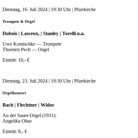
Dienstag, 16. Juli 2024 | 19:30 Uhr | Pfarrkirche
Trompete & Orgel
Dubois | Lasceux, | Stanley | Torelli u.a.
Uwe Komischke — Trompete
Thorsten Pech — Orgel
Eintritt: 10,- €
Dienstag, 23. Juli 2024 | 19:30 Uhr | Pfarrkirche
Orgelkonzert
Bach | Flechtner | Widor
An der Sauer-Orgel (1931):
Angelika Ohse
Eintritt: 8,- €