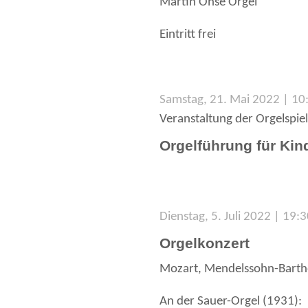
Martin Ohse Orgel
Eintritt frei
Samstag, 21. Mai 2022 | 10
Veranstaltung der Orgelspie
Orgelführung für Kin
Dienstag, 5. Juli 2022 | 19:
Orgelkonzert
Mozart, Mendelssohn-Barthol
An der Sauer-Orgel (1931):