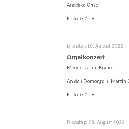
Angelika Ohse
Eintritt: 7,- €
Dienstag 16. August 2022 |
Orgelkonzert
Mendelssohn, Brahms
An den Domorgeln: Martin 
Eintritt: 7,- €
Dienstag, 23. August 2022 