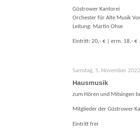
Güstrower Kantorei
Orchester für Alte Musik 
Leitung: Martin Ohse
Eintritt: 20,- € | erm. 18,- €
Samstag, 5. November 2022
Hausmusik
zum Hören und Mitsingen be
Mitglieder der Güstrower Ka
Eintritt frei