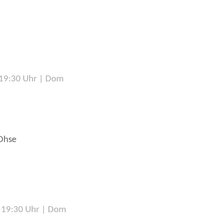
 19:30 Uhr | Dom
Ohse
| 19:30 Uhr | Dom